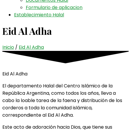
Documentos Halal
Formulario de aplicacion
Establecimiento Halal
Eid Al Adha
Inicio
/
Eid Al Adha
Eid Al Adha
El departamento Halal del Centro Islámico de la
República Argentina, como todos los años, lleva a
cabo la loable tarea de la faena y distribución de los
corderos a toda la comunidad islámica,
correspondiente al Eid Al Adha.
Este acto de adoración hacia Dios, que tiene sus