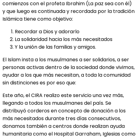
comienzos con el profeta Ibrahim (La paz sea con él)
y que luego es continuada y recordada por la tradición
Islámica tiene como objetivo:
Recordar a Dios y adorarlo
La solidaridad hacia los más necesitados
Y la unión de las familias y amigos.
El Islam insta a los musulmanes a ser solidarios, a ser
personas activas dentro de la sociedad donde vivimos,
ayudar a los que más necesitan, a toda la comunidad
sin distinciones es por eso que:
Este año, el CIRA realizo este servicio una vez más,
llegando a todos los musulmanes del país. Se
distribuyó corderos en concepto de donación a los
más necesitados durante tres días consecutivos,
donamos también a centros donde realizan ayuda
humanitaria como el Hospital Garraham, Iglesias como