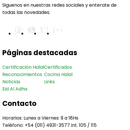
Siguenos en nuestras redes sociales y enterate de
todas las novedades.
Páginas destacadas
Certificación Halal
Certificados
Reconocimientos
Cocina Halal
Noticias
Links
Eid Al Adha
Contacto
Horarios: Lunes a Viernes: 9 a 18Hs
Teléfono: +54 (011) 4931-3577 int. 105 / 115