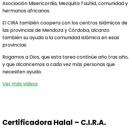
Asociación Misericordia, Mezquita Tauhid, comunidad y
hermanos africanos.
El CIRA también coopera con los centros Islámicos de
las provincias de Mendoza y Córdoba, alcanzo
también su ayuda a la comunidad islámica en esas
provincias.
Rogamos a Dios, que esta tarea continúe año tras año,
y que alcancemos a cada vez más personas que
necesiten ayuda.
Ver más videos
Certificadora Halal – C.I.R.A.